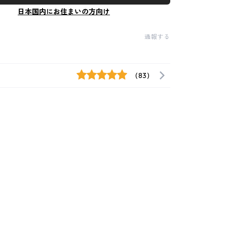
日本国内にお住まいの方向け
通報する
(83)