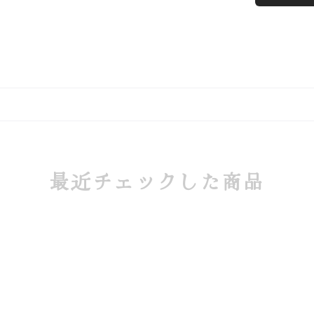
最近チェックした商品