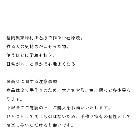
福岡県東峰村小石原で作る小石原焼。
作る人の気持ちがこもった物。
使うほどに愛着もわき、
日常がもっと豊かで心地よくなる。
※商品に関する注意事項
商品は全て手作りのため、大きさや形、色、柄など多少異な
ります。
下記全てご確認の上、ご購入をお願いいたします。
ひとつとして同じものはないため、手作り特有の個性として
お楽しみいただけると幸いです。