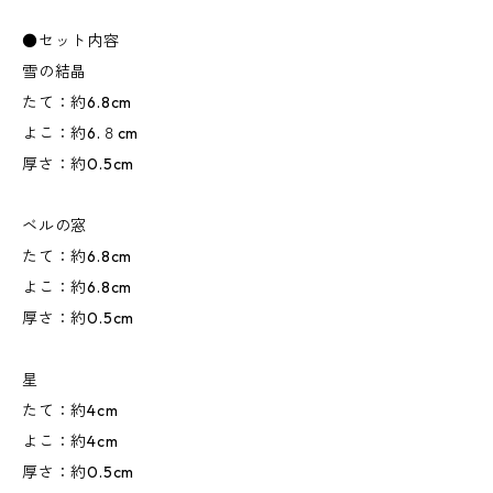
●セット内容
雪の結晶
たて：約6.8cm
よこ：約6.８cm
厚さ：約0.5cm
ベルの窓
たて：約6.8cm
よこ：約6.8cm
厚さ：約0.5cm
星
たて：約4cm
よこ：約4cm
厚さ：約0.5cm