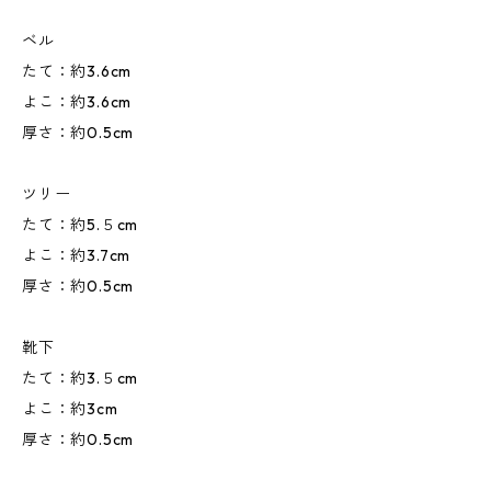
ベル
たて：約3.6cm
よこ：約3.6cm
厚さ：約0.5cm
ツリー
たて：約5.５cm
よこ：約3.7cm
厚さ：約0.5cm
靴下
たて：約3.５cm
よこ：約3cm
厚さ：約0.5cm