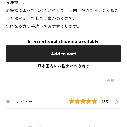
食洗機：○
※機種によっては水流が強くて、器同士がガチャガチャあた
ると器がかけてしまう事があるので、
気になる方は手洗いをおすすめします。
International shipping available
Add to cart
日本国内にお住まいの方向け
通報する
レビュー
(83)