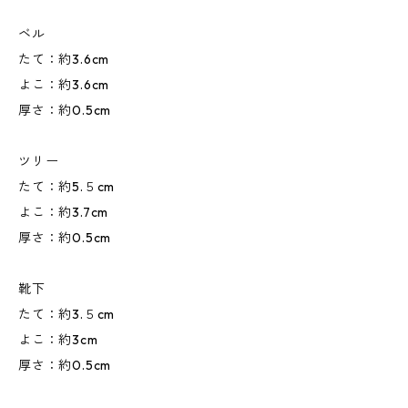
ベル
たて：約3.6cm
よこ：約3.6cm
厚さ：約0.5cm
ツリー
たて：約5.５cm
よこ：約3.7cm
厚さ：約0.5cm
靴下
たて：約3.５cm
よこ：約3cm
厚さ：約0.5cm