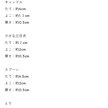
キャンドル
たて：約4cm
よこ：約1.３cm
厚さ：約0.5cm
小さな三日月
たて：約２cm
よこ：約2cm
厚さ：約0.5cm
スプーン
たて：約6.5cm
よこ：約2cm
厚さ：約0.5cm
とり