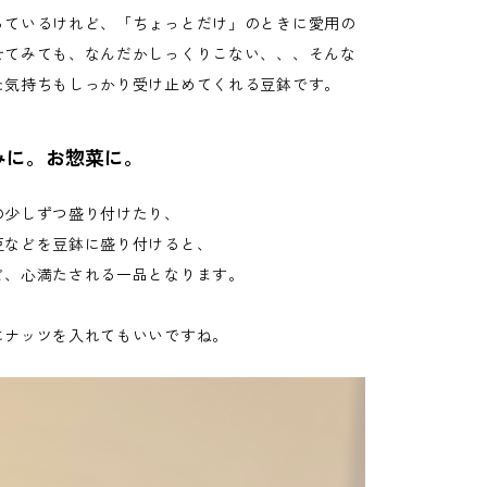
っているけれど、「ちょっとだけ」のときに愛用の
せてみても、なんだかしっくりこない、、、そんな
た気持ちもしっかり受け止めてくれる豆鉢です。
みに。お惣菜に。
の少しずつ盛り付けたり、
豆などを豆鉢に盛り付けると、
ど、心満たされる一品となります。
にナッツを入れてもいいですね。