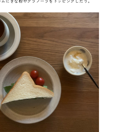
ームにきな粉やグラノーラをトッピングしたり。