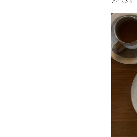
アイスクリ