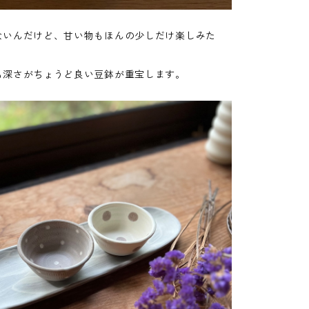
ないんだけど、甘い物もほんの少しだけ楽しみた
も深さがちょうど良い豆鉢が重宝します。