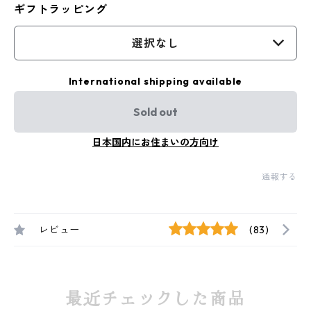
ギフトラッピング
選択なし
International shipping available
Sold out
日本国内にお住まいの方向け
通報する
レビュー
(83)
最近チェックした商品