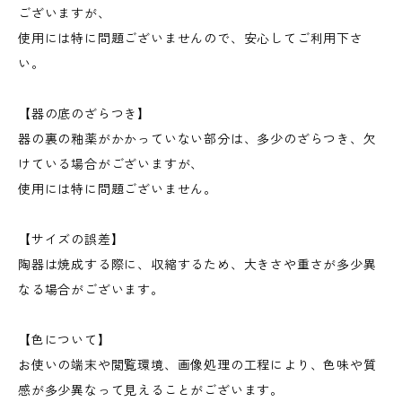
ございますが、
使用には特に問題ございませんので、安心してご利用下さ
い。
【器の底のざらつき】
器の裏の釉薬がかかっていない部分は、多少のざらつき、欠
けている場合がございますが、
使用には特に問題ございません。
【サイズの誤差】
陶器は焼成する際に、収縮するため、大きさや重さが多少異
なる場合がございます。
【色について】
お使いの端末や閲覧環境、画像処理の工程により、色味や質
感が多少異なって見えることがございます。